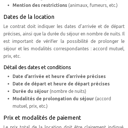
Mention des restrictions
(animaux, fumeurs, etc.)
Dates de la location
Le contrat doit indiquer les dates d’arrivée et de départ
précises, ainsi que la durée du séjour en nombre de nuits. Il
est important de vérifier la possibilité de prolonger le
séjour et les modalités correspondantes : accord mutuel,
prix, etc.
Détail des dates et conditions
Date d’arrivée et heure d’arrivée précises
Date de départ et heure de départ précises
Durée du séjour
(nombre de nuits)
Modalités de prolongation du séjour
(accord
mutuel, prix, etc.)
Prix et modalités de paiement
Le prix total de la location doit être clairement indiqué,