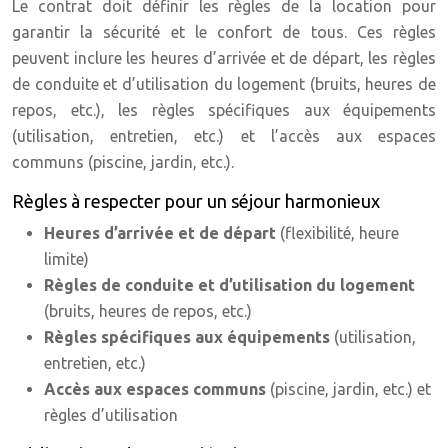
Le contrat doit définir les règles de la location pour
garantir la sécurité et le confort de tous. Ces règles
peuvent inclure les heures d’arrivée et de départ, les règles
de conduite et d’utilisation du logement (bruits, heures de
repos, etc.), les règles spécifiques aux équipements
(utilisation, entretien, etc.) et l’accès aux espaces
communs (piscine, jardin, etc.).
Règles à respecter pour un séjour harmonieux
Heures d’arrivée et de départ
(flexibilité, heure
limite)
Règles de conduite et d’utilisation du logement
(bruits, heures de repos, etc.)
Règles spécifiques aux équipements
(utilisation,
entretien, etc.)
Accès aux espaces communs
(piscine, jardin, etc.) et
règles d’utilisation