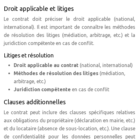
Droit applicable et litiges
Le contrat doit préciser le droit applicable (national,
international). Il est important de connaître les méthodes
de résolution des litiges (médiation, arbitrage, etc.) et la
juridiction compétente en cas de conflit.
Litiges et résolution
Droit applicable au contrat
(national, international)
Méthodes de résolution des litiges
(médiation,
arbitrage, etc.)
Juridiction compétente
en cas de conflit
Clauses additionnelles
Le contrat peut inclure des clauses spécifiques relatives
aux obligations du propriétaire (déclaration en mairie, etc.)
et du locataire (absence de sous-location, etc.). Une clause
de confidentialité pour les données personnelles peut