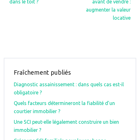
dans le toit ?
avant de vendre :
augmenter la valeur
locative
Fraîchement publiés
Diagnostic assainissement : dans quels cas est-il
obligatoire ?
Quels facteurs détermineront la fiabilité d’un
courtier immobilier ?
Une SCI peut-elle légalement construire un bien
immobilier ?