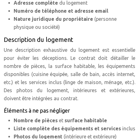
Adresse complète
du logement
Numéro de téléphone et adresse email
Nature juridique du propriétaire
(personne
physique ou société)
Description du logement
Une description exhaustive du logement est essentielle
pour éviter les déceptions. Le contrat doit détailler le
nombre de pièces, la surface habitable, les équipements
disponibles (cuisine équipée, salle de bain, accès internet,
etc.) et les services inclus (linge de maison, ménage, etc.).
Des photos du logement, intérieures et extérieures,
doivent être intégrées au contrat.
Éléments à ne pas négliger
Nombre de pièces
et
surface habitable
Liste complète des équipements et services
inclus
Photos du logement
(intérieure et extérieure)