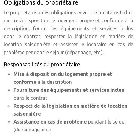
Obligations du propriétaire
Le propriétaire a des obligations envers le locataire. Il doit
mettre à disposition le logement propre et conforme à la
description, fournir les équipements et services inclus
dans le contrat, respecter la législation en matière de
location saisonnière et assister le locataire en cas de
problème pendant le séjour (dépannage, etc.).
Responsabilités du propriétaire
Mise à disposition du logement propre et
conforme
à la description
Fourniture des équipements et services inclus
dans le contrat
Respect de la législation en matière de location
saisonnière
Assistance en cas de problème
pendant le séjour
(dépannage, etc.)