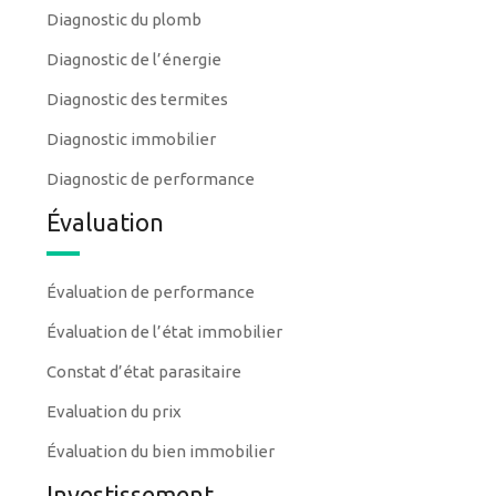
Diagnostic du plomb
Diagnostic de l’énergie
Diagnostic des termites
Diagnostic immobilier
Diagnostic de performance
Évaluation
Évaluation de performance
Évaluation de l’état immobilier
Constat d’état parasitaire
Evaluation du prix
Évaluation du bien immobilier
Investissement