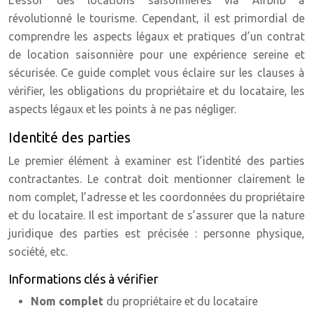
L’essor des locations saisonnières via Airbnb a
révolutionné le tourisme. Cependant, il est primordial de
comprendre les aspects légaux et pratiques d’un contrat
de location saisonnière pour une expérience sereine et
sécurisée. Ce guide complet vous éclaire sur les clauses à
vérifier, les obligations du propriétaire et du locataire, les
aspects légaux et les points à ne pas négliger.
Identité des parties
Le premier élément à examiner est l’identité des parties
contractantes. Le contrat doit mentionner clairement le
nom complet, l’adresse et les coordonnées du propriétaire
et du locataire. Il est important de s’assurer que la nature
juridique des parties est précisée : personne physique,
société, etc.
Informations clés à vérifier
Nom complet
du propriétaire et du locataire