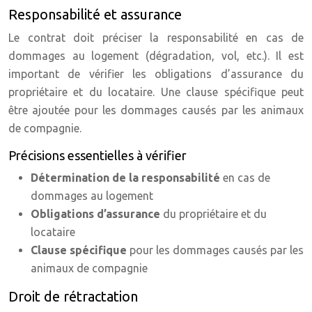
Responsabilité et assurance
Le contrat doit préciser la responsabilité en cas de
dommages au logement (dégradation, vol, etc.). Il est
important de vérifier les obligations d’assurance du
propriétaire et du locataire. Une clause spécifique peut
être ajoutée pour les dommages causés par les animaux
de compagnie.
Précisions essentielles à vérifier
Détermination de la responsabilité
en cas de
dommages au logement
Obligations d’assurance
du propriétaire et du
locataire
Clause spécifique
pour les dommages causés par les
animaux de compagnie
Droit de rétractation