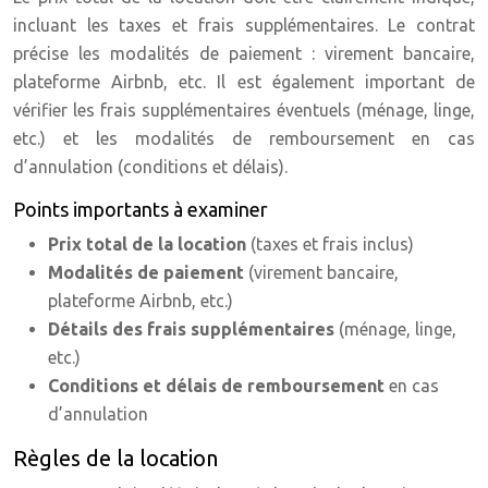
incluant les taxes et frais supplémentaires. Le contrat
précise les modalités de paiement : virement bancaire,
plateforme Airbnb, etc. Il est également important de
vérifier les frais supplémentaires éventuels (ménage, linge,
etc.) et les modalités de remboursement en cas
d’annulation (conditions et délais).
Points importants à examiner
Prix total de la location
(taxes et frais inclus)
Modalités de paiement
(virement bancaire,
plateforme Airbnb, etc.)
Détails des frais supplémentaires
(ménage, linge,
etc.)
Conditions et délais de remboursement
en cas
d’annulation
Règles de la location