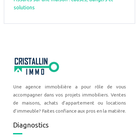
solutions
Une agence immobilière a pour rôle de vous
accompagner dans vos projets immobiliers. Ventes
de maisons, achats d’appartement ou locations
d’immeuble? Faites confiance aux pros en la matière.
Diagnostics