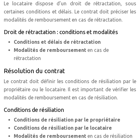
Le locataire dispose d’un droit de rétractation, sous
certaines conditions et délais. Le contrat doit préciser les
modalités de remboursement en cas de rétractation.
Droit de rétractation : conditions et modalités
Conditions et délais de rétractation
Modalités de remboursement
en cas de
rétractation
Résolution du contrat
Le contrat doit définir les conditions de résiliation par le
propriétaire ou le locataire. Il est important de vérifier les
modalités de remboursement en cas de résiliation.
Conditions de résiliation
Conditions de résiliation par le propriétaire
Conditions de résiliation par le locataire
Modalités de remboursement
en cas de résiliation