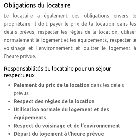
Obligations du locataire
Le locataire a également des obligations envers le
propriétaire. Il doit payer le prix de la location dans les
délais prévus, respecter les règles de la location, utiliser
normalement le logement et les équipements, respecter le
voisinage et l’environnement et quitter le logement à
l’heure prévue.
Responsabilités du locataire pour un séjour
respectueux
Paiement du prix de la location
dans les délais
prévus
Respect des règles de la location
Utilisation normale du logement et des
équipements
Respect du voisinage et de l’environnement
Départ du logement à l’heure prévue