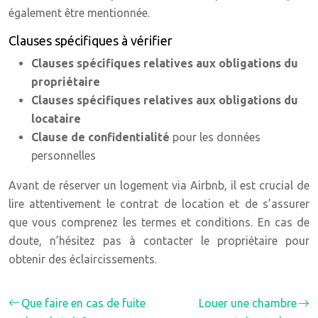
également être mentionnée.
Clauses spécifiques à vérifier
Clauses spécifiques relatives aux obligations du
propriétaire
Clauses spécifiques relatives aux obligations du
locataire
Clause de confidentialité
pour les données
personnelles
Avant de réserver un logement via Airbnb, il est crucial de
lire attentivement le contrat de location et de s’assurer
que vous comprenez les termes et conditions. En cas de
doute, n’hésitez pas à contacter le propriétaire pour
obtenir des éclaircissements.
Que faire en cas de fuite
Louer une chambre