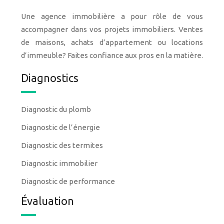
Une agence immobilière a pour rôle de vous
accompagner dans vos projets immobiliers. Ventes
de maisons, achats d’appartement ou locations
d’immeuble? Faites confiance aux pros en la matière.
Diagnostics
Diagnostic du plomb
Diagnostic de l’énergie
Diagnostic des termites
Diagnostic immobilier
Diagnostic de performance
Évaluation