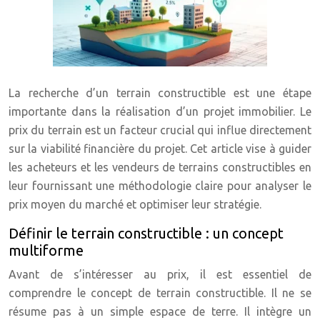
La recherche d’un terrain constructible est une étape
importante dans la réalisation d’un projet immobilier. Le
prix du terrain est un facteur crucial qui influe directement
sur la viabilité financière du projet. Cet article vise à guider
les acheteurs et les vendeurs de terrains constructibles en
leur fournissant une méthodologie claire pour analyser le
prix moyen du marché et optimiser leur stratégie.
Définir le terrain constructible : un concept
multiforme
Avant de s’intéresser au prix, il est essentiel de
comprendre le concept de terrain constructible. Il ne se
résume pas à un simple espace de terre. Il intègre un