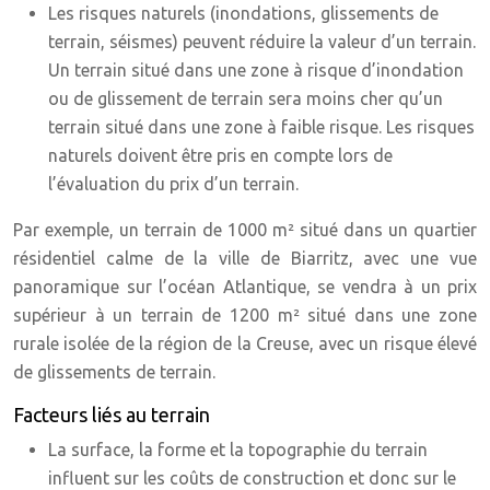
Les risques naturels (inondations, glissements de
terrain, séismes) peuvent réduire la valeur d’un terrain.
Un terrain situé dans une zone à risque d’inondation
ou de glissement de terrain sera moins cher qu’un
terrain situé dans une zone à faible risque. Les risques
naturels doivent être pris en compte lors de
l’évaluation du prix d’un terrain.
Par exemple, un terrain de 1000 m² situé dans un quartier
résidentiel calme de la ville de Biarritz, avec une vue
panoramique sur l’océan Atlantique, se vendra à un prix
supérieur à un terrain de 1200 m² situé dans une zone
rurale isolée de la région de la Creuse, avec un risque élevé
de glissements de terrain.
Facteurs liés au terrain
La surface, la forme et la topographie du terrain
influent sur les coûts de construction et donc sur le