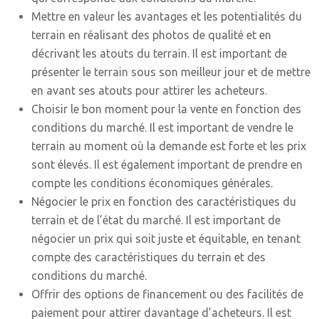
Mettre en valeur les avantages et les potentialités du
terrain en réalisant des photos de qualité et en
décrivant les atouts du terrain. Il est important de
présenter le terrain sous son meilleur jour et de mettre
en avant ses atouts pour attirer les acheteurs.
Choisir le bon moment pour la vente en fonction des
conditions du marché. Il est important de vendre le
terrain au moment où la demande est forte et les prix
sont élevés. Il est également important de prendre en
compte les conditions économiques générales.
Négocier le prix en fonction des caractéristiques du
terrain et de l’état du marché. Il est important de
négocier un prix qui soit juste et équitable, en tenant
compte des caractéristiques du terrain et des
conditions du marché.
Offrir des options de financement ou des facilités de
paiement pour attirer davantage d’acheteurs. Il est