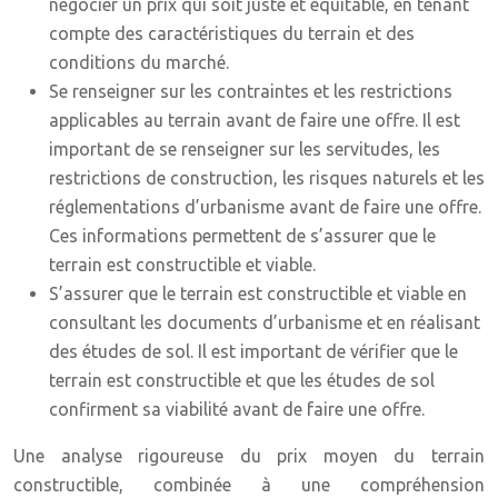
négocier un prix qui soit juste et équitable, en tenant
compte des caractéristiques du terrain et des
conditions du marché.
Se renseigner sur les contraintes et les restrictions
applicables au terrain avant de faire une offre. Il est
important de se renseigner sur les servitudes, les
restrictions de construction, les risques naturels et les
réglementations d’urbanisme avant de faire une offre.
Ces informations permettent de s’assurer que le
terrain est constructible et viable.
S’assurer que le terrain est constructible et viable en
consultant les documents d’urbanisme et en réalisant
des études de sol. Il est important de vérifier que le
terrain est constructible et que les études de sol
confirment sa viabilité avant de faire une offre.
Une analyse rigoureuse du prix moyen du terrain
constructible, combinée à une compréhension