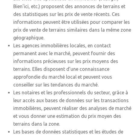
Bien’ici, etc.) proposent des annonces de terrains et
des statistiques sur les prix de vente récents. Ces
informations peuvent être utilisées pour comparer les
prix de vente de terrains similaires dans la même zone
géographique.
Les agences immobilières locales, en contact
permanent avec le marché, peuvent fournir des
informations précieuses sur les prix moyens des
terrains. Elles disposent d’une connaissance
approfondie du marché local et peuvent vous
conseiller sur les tendances du marché.
Les notaires et les professionnels du secteur, grâce à
leur accès aux bases de données sur les transactions
immobilières, peuvent réaliser des analyses de marché
et vous donner une estimation du prix moyen des
terrains dans la zone.
Les bases de données statistiques et les études de