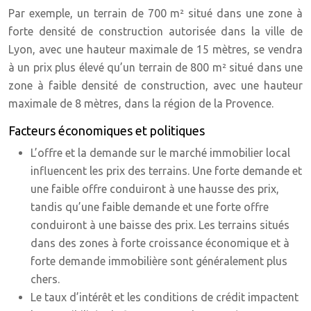
Par exemple, un terrain de 700 m² situé dans une zone à
forte densité de construction autorisée dans la ville de
Lyon, avec une hauteur maximale de 15 mètres, se vendra
à un prix plus élevé qu’un terrain de 800 m² situé dans une
zone à faible densité de construction, avec une hauteur
maximale de 8 mètres, dans la région de la Provence.
Facteurs économiques et politiques
L’offre et la demande sur le marché immobilier local
influencent les prix des terrains. Une forte demande et
une faible offre conduiront à une hausse des prix,
tandis qu’une faible demande et une forte offre
conduiront à une baisse des prix. Les terrains situés
dans des zones à forte croissance économique et à
forte demande immobilière sont généralement plus
chers.
Le taux d’intérêt et les conditions de crédit impactent