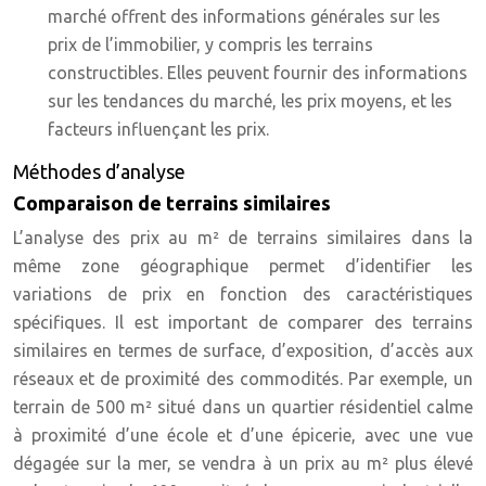
marché offrent des informations générales sur les
prix de l’immobilier, y compris les terrains
constructibles. Elles peuvent fournir des informations
sur les tendances du marché, les prix moyens, et les
facteurs influençant les prix.
Méthodes d’analyse
Comparaison de terrains similaires
L’analyse des prix au m² de terrains similaires dans la
même zone géographique permet d’identifier les
variations de prix en fonction des caractéristiques
spécifiques. Il est important de comparer des terrains
similaires en termes de surface, d’exposition, d’accès aux
réseaux et de proximité des commodités. Par exemple, un
terrain de 500 m² situé dans un quartier résidentiel calme
à proximité d’une école et d’une épicerie, avec une vue
dégagée sur la mer, se vendra à un prix au m² plus élevé