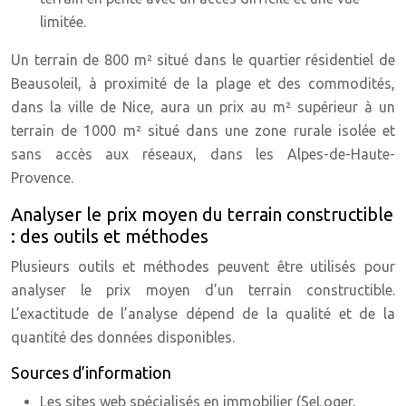
limitée.
Un terrain de 800 m² situé dans le quartier résidentiel de
Beausoleil, à proximité de la plage et des commodités,
dans la ville de Nice, aura un prix au m² supérieur à un
terrain de 1000 m² situé dans une zone rurale isolée et
sans accès aux réseaux, dans les Alpes-de-Haute-
Provence.
Analyser le prix moyen du terrain constructible
: des outils et méthodes
Plusieurs outils et méthodes peuvent être utilisés pour
analyser le prix moyen d’un terrain constructible.
L’exactitude de l’analyse dépend de la qualité et de la
quantité des données disponibles.
Sources d’information
Les sites web spécialisés en immobilier (SeLoger,