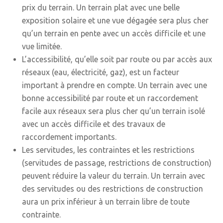
prix du terrain. Un terrain plat avec une belle
exposition solaire et une vue dégagée sera plus cher
qu’un terrain en pente avec un accès difficile et une
vue limitée.
L’accessibilité, qu’elle soit par route ou par accès aux
réseaux (eau, électricité, gaz), est un facteur
important à prendre en compte. Un terrain avec une
bonne accessibilité par route et un raccordement
facile aux réseaux sera plus cher qu’un terrain isolé
avec un accès difficile et des travaux de
raccordement importants.
Les servitudes, les contraintes et les restrictions
(servitudes de passage, restrictions de construction)
peuvent réduire la valeur du terrain. Un terrain avec
des servitudes ou des restrictions de construction
aura un prix inférieur à un terrain libre de toute
contrainte.