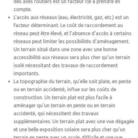
des axes routiers est un facteur clé à prendre en
compte.
L’accès aux réseaux (eau, électricité, gaz, etc.) est un
facteur déterminant. Le coût de raccordement au
réseau peut être élevé, et l’absence d’accès à certains
réseaux peut limiter les possibilités d’aménagement.
Un terrain situé dans une zone avec une bonne
accessibilité aux réseaux sera plus cher qu’un terrain
isolé nécessitant des travaux de raccordement
importants.
La topographie du terrain, qu’elle soit plate, en pente
ou en terrain accidenté, influe sur les coûts de
construction. Un terrain plat est plus facile à
aménager qu’un terrain en pente ou en terrain
accidenté, qui nécessitent des travaux
supplémentaires. Un terrain plat avec une vue dégagée
et une belle exposition solaire sera plus cher qu’un
terrain en pente avec un accès difficile et une vue