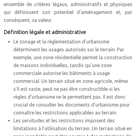
ensemble de critères légaux, administratifs et physiques
qui définissent son potentiel d’aménagement et, par
conséquent, sa valeur.
Définition légale et administrative
Le zonage et la réglementation d’urbanisme
déterminent les usages autorisés sur le terrain. Par
exemple, une zone résidentielle permet la construction
de maisons individuelles, tandis qu’une zone
commerciale autorise les bâtiments à usage
commercial. Un terrain situé en zone agricole, même
s’il est vaste, peut ne pas être constructible si les
règles d’urbanisme ne le permettent pas. Il est donc
crucial de consulter les documents d’urbanisme pour
connaître les restrictions applicables au terrain.
Les servitudes et les restrictions imposent des
limitations à l’utilisation du terrain. Un terrain situé en