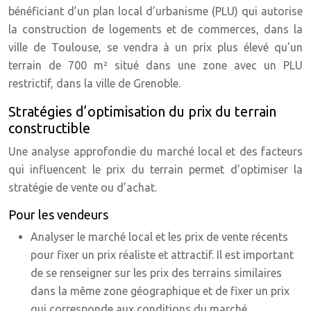
bénéficiant d’un plan local d’urbanisme (PLU) qui autorise
la construction de logements et de commerces, dans la
ville de Toulouse, se vendra à un prix plus élevé qu’un
terrain de 700 m² situé dans une zone avec un PLU
restrictif, dans la ville de Grenoble.
Stratégies d’optimisation du prix du terrain
constructible
Une analyse approfondie du marché local et des facteurs
qui influencent le prix du terrain permet d’optimiser la
stratégie de vente ou d’achat.
Pour les vendeurs
Analyser le marché local et les prix de vente récents
pour fixer un prix réaliste et attractif. Il est important
de se renseigner sur les prix des terrains similaires
dans la même zone géographique et de fixer un prix
qui corresponde aux conditions du marché.