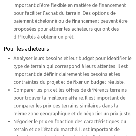
important d’être flexible en matière de financement
pour faciliter l’achat du terrain. Des options de
paiement échelonné ou de financement peuvent être
proposées pour attirer les acheteurs qui ont des
difficultés à obtenir un prêt.
Pour les acheteurs
Analyser leurs besoins et leur budget pour identifier le
type de terrain qui correspond à leurs attentes. Il est
important de définir clairement les besoins et les
contraintes du projet et de fixer un budget réaliste.
Comparer les prix et les offres de différents terrains
pour trouver la meilleure affaire. Il est important de
comparer les prix des terrains similaires dans la
même zone géographique et de négocier un prix juste.
Négocier le prix en fonction des caractéristiques du
terrain et de l’état du marché. Il est important de