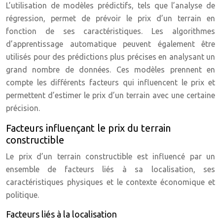
L’utilisation de modèles prédictifs, tels que l’analyse de
régression, permet de prévoir le prix d’un terrain en
fonction de ses caractéristiques. Les algorithmes
d’apprentissage automatique peuvent également être
utilisés pour des prédictions plus précises en analysant un
grand nombre de données. Ces modèles prennent en
compte les différents facteurs qui influencent le prix et
permettent d’estimer le prix d’un terrain avec une certaine
précision.
Facteurs influençant le prix du terrain
constructible
Le prix d’un terrain constructible est influencé par un
ensemble de facteurs liés à sa localisation, ses
caractéristiques physiques et le contexte économique et
politique.
Facteurs liés à la localisation