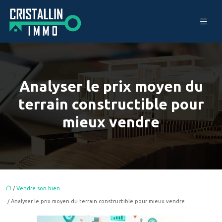
Analyser le prix moyen du
terrain constructible pour
mieux vendre
/
Vendre son bien
/ Analyser le prix moyen du terrain constructible pour mieux vendre