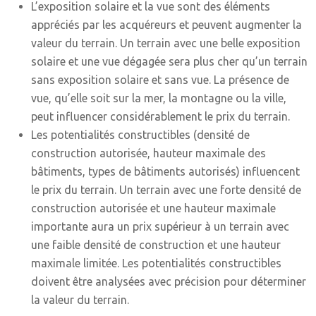
L’exposition solaire et la vue sont des éléments
appréciés par les acquéreurs et peuvent augmenter la
valeur du terrain. Un terrain avec une belle exposition
solaire et une vue dégagée sera plus cher qu’un terrain
sans exposition solaire et sans vue. La présence de
vue, qu’elle soit sur la mer, la montagne ou la ville,
peut influencer considérablement le prix du terrain.
Les potentialités constructibles (densité de
construction autorisée, hauteur maximale des
bâtiments, types de bâtiments autorisés) influencent
le prix du terrain. Un terrain avec une forte densité de
construction autorisée et une hauteur maximale
importante aura un prix supérieur à un terrain avec
une faible densité de construction et une hauteur
maximale limitée. Les potentialités constructibles
doivent être analysées avec précision pour déterminer
la valeur du terrain.