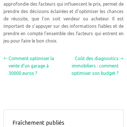
approfondie des facteurs qui influencent le prix, permet de
prendre des décisions éclairées et d’optimiser les chances
de réussite, que l’on soit vendeur ou acheteur. Il est
important de s’appuyer sur des informations fiables et de
prendre en compte l’ensemble des facteurs qui entrent en
jeu pour faire le bon choix.
Comment optimiser la
Coût des diagnostics
vente d’un garage à
immobiliers : comment
30000 euros ?
optimiser son budget ?
Fraîchement publiés