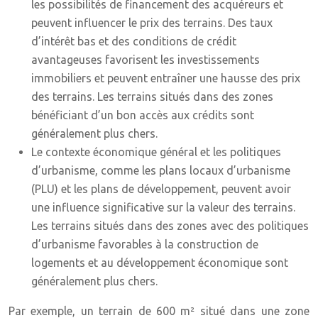
les possibilités de financement des acquéreurs et
peuvent influencer le prix des terrains. Des taux
d’intérêt bas et des conditions de crédit
avantageuses favorisent les investissements
immobiliers et peuvent entraîner une hausse des prix
des terrains. Les terrains situés dans des zones
bénéficiant d’un bon accès aux crédits sont
généralement plus chers.
Le contexte économique général et les politiques
d’urbanisme, comme les plans locaux d’urbanisme
(PLU) et les plans de développement, peuvent avoir
une influence significative sur la valeur des terrains.
Les terrains situés dans des zones avec des politiques
d’urbanisme favorables à la construction de
logements et au développement économique sont
généralement plus chers.
Par exemple, un terrain de 600 m² situé dans une zone