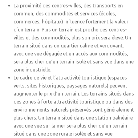
La proximité des centres-villes, des transports en
commun, des commodités et services (écoles,
commerces, hôpitaux) influence fortement la valeur
d’un terrain. Plus un terrain est proche des centres-
villes et des commodités, plus son prix sera élevé. Un
terrain situé dans un quartier calme et verdoyant,
avec une vue dégagée et un accès aux commodités,
sera plus cher qu’un terrain isolé et sans vue dans une
zone industrielle.
Le cadre de vie et l’attractivité touristique (espaces
verts, sites historiques, paysages naturels) peuvent
augmenter le prix d’un terrain. Les terrains situés dans
des zones à forte attractivité touristique ou dans des
environnements naturels préservés sont généralement
plus chers. Un terrain situé dans une station balnéaire
avec une vue sur la mer sera plus cher qu’un terrain
situé dans une zone rurale isolée et sans vue.