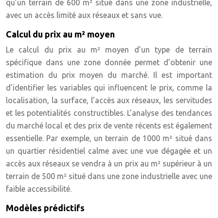
qu’un terrain de 600 m² situé dans une zone industrielle,
avec un accès limité aux réseaux et sans vue.
Calcul du prix au m² moyen
Le calcul du prix au m² moyen d’un type de terrain
spécifique dans une zone donnée permet d’obtenir une
estimation du prix moyen du marché. Il est important
d’identifier les variables qui influencent le prix, comme la
localisation, la surface, l’accès aux réseaux, les servitudes
et les potentialités constructibles. L’analyse des tendances
du marché local et des prix de vente récents est également
essentielle. Par exemple, un terrain de 1000 m² situé dans
un quartier résidentiel calme avec une vue dégagée et un
accès aux réseaux se vendra à un prix au m² supérieur à un
terrain de 500 m² situé dans une zone industrielle avec une
faible accessibilité.
Modèles prédictifs