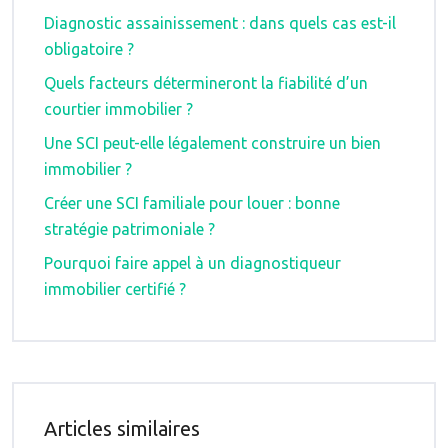
Diagnostic assainissement : dans quels cas est-il
obligatoire ?
Quels facteurs détermineront la fiabilité d’un
courtier immobilier ?
Une SCI peut-elle légalement construire un bien
immobilier ?
Créer une SCI familiale pour louer : bonne
stratégie patrimoniale ?
Pourquoi faire appel à un diagnostiqueur
immobilier certifié ?
Articles similaires