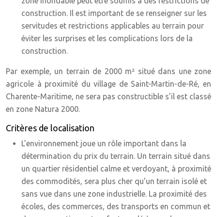
zone inondable peut être soumis à des restrictions de
construction. Il est important de se renseigner sur les
servitudes et restrictions applicables au terrain pour
éviter les surprises et les complications lors de la
construction.
Par exemple, un terrain de 2000 m² situé dans une zone
agricole à proximité du village de Saint-Martin-de-Ré, en
Charente-Maritime, ne sera pas constructible s’il est classé
en zone Natura 2000.
Critères de localisation
L’environnement joue un rôle important dans la
détermination du prix du terrain. Un terrain situé dans
un quartier résidentiel calme et verdoyant, à proximité
des commodités, sera plus cher qu’un terrain isolé et
sans vue dans une zone industrielle. La proximité des
écoles, des commerces, des transports en commun et