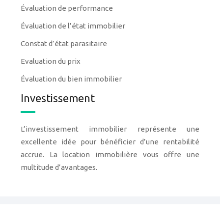
Évaluation de performance
Évaluation de l’état immobilier
Constat d’état parasitaire
Evaluation du prix
Évaluation du bien immobilier
Investissement
L’investissement immobilier représente une
excellente idée pour bénéficier d’une rentabilité
accrue. La location immobilière vous offre une
multitude d’avantages.
Achat, vente et location des biens immobiliers.