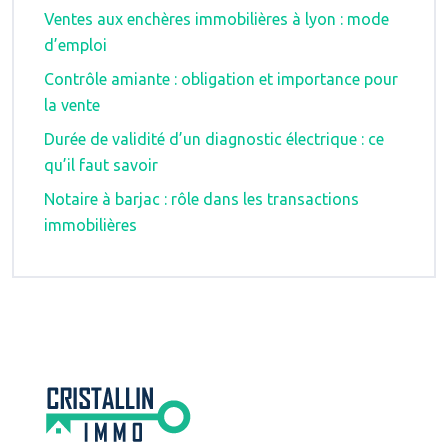
Ventes aux enchères immobilières à lyon : mode
d’emploi
Contrôle amiante : obligation et importance pour
la vente
Durée de validité d’un diagnostic électrique : ce
qu’il faut savoir
Notaire à barjac : rôle dans les transactions
immobilières