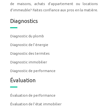
de maisons, achats d’appartement ou locations
d’immeuble? Faites confiance aux pros en la matière.
Diagnostics
Diagnostic du plomb
Diagnostic de l’énergie
Diagnostic des termites
Diagnostic immobilier
Diagnostic de performance
Évaluation
Évaluation de performance
Évaluation de l’état immobilier