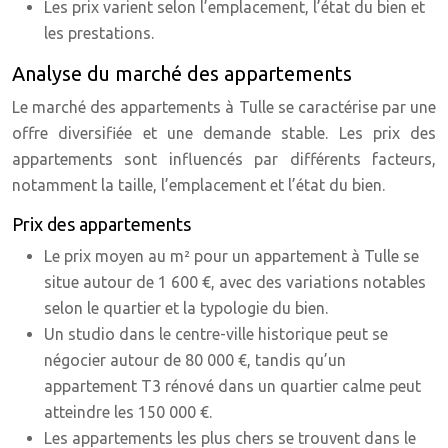
Les prix varient selon l’emplacement, l’état du bien et
les prestations.
Analyse du marché des appartements
Le marché des appartements à Tulle se caractérise par une
offre diversifiée et une demande stable. Les prix des
appartements sont influencés par différents facteurs,
notamment la taille, l’emplacement et l’état du bien.
Prix des appartements
Le prix moyen au m² pour un appartement à Tulle se
situe autour de 1 600 €, avec des variations notables
selon le quartier et la typologie du bien.
Un studio dans le centre-ville historique peut se
négocier autour de 80 000 €, tandis qu’un
appartement T3 rénové dans un quartier calme peut
atteindre les 150 000 €.
Les appartements les plus chers se trouvent dans le