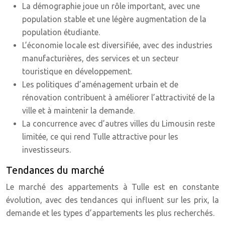
La démographie joue un rôle important, avec une
population stable et une légère augmentation de la
population étudiante.
L’économie locale est diversifiée, avec des industries
manufacturières, des services et un secteur
touristique en développement.
Les politiques d’aménagement urbain et de
rénovation contribuent à améliorer l’attractivité de la
ville et à maintenir la demande.
La concurrence avec d’autres villes du Limousin reste
limitée, ce qui rend Tulle attractive pour les
investisseurs.
Tendances du marché
Le marché des appartements à Tulle est en constante
évolution, avec des tendances qui influent sur les prix, la
demande et les types d’appartements les plus recherchés.