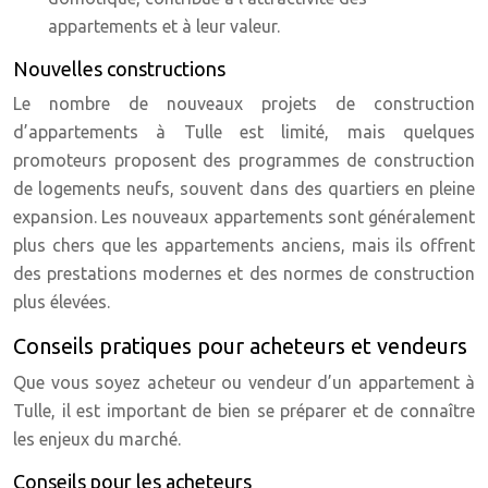
appartements et à leur valeur.
Nouvelles constructions
Le nombre de nouveaux projets de construction
d’appartements à Tulle est limité, mais quelques
promoteurs proposent des programmes de construction
de logements neufs, souvent dans des quartiers en pleine
expansion. Les nouveaux appartements sont généralement
plus chers que les appartements anciens, mais ils offrent
des prestations modernes et des normes de construction
plus élevées.
Conseils pratiques pour acheteurs et vendeurs
Que vous soyez acheteur ou vendeur d’un appartement à
Tulle, il est important de bien se préparer et de connaître
les enjeux du marché.
Conseils pour les acheteurs