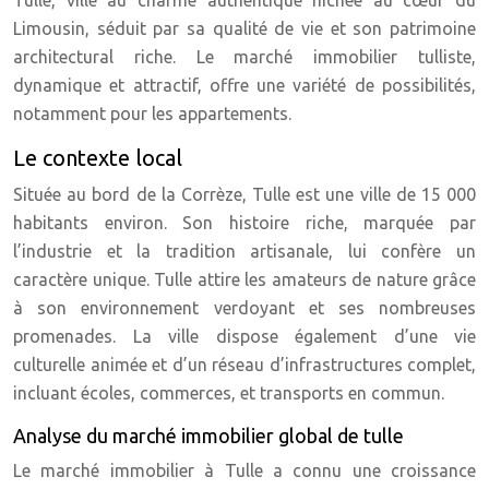
Tulle, ville au charme authentique nichée au cœur du
Limousin, séduit par sa qualité de vie et son patrimoine
architectural riche. Le marché immobilier tulliste,
dynamique et attractif, offre une variété de possibilités,
notamment pour les appartements.
Le contexte local
Située au bord de la Corrèze, Tulle est une ville de 15 000
habitants environ. Son histoire riche, marquée par
l’industrie et la tradition artisanale, lui confère un
caractère unique. Tulle attire les amateurs de nature grâce
à son environnement verdoyant et ses nombreuses
promenades. La ville dispose également d’une vie
culturelle animée et d’un réseau d’infrastructures complet,
incluant écoles, commerces, et transports en commun.
Analyse du marché immobilier global de tulle
Le marché immobilier à Tulle a connu une croissance