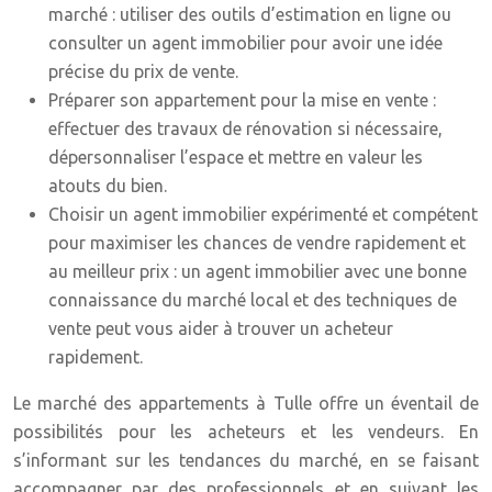
marché : utiliser des outils d’estimation en ligne ou
consulter un agent immobilier pour avoir une idée
précise du prix de vente.
Préparer son appartement pour la mise en vente :
effectuer des travaux de rénovation si nécessaire,
dépersonnaliser l’espace et mettre en valeur les
atouts du bien.
Choisir un agent immobilier expérimenté et compétent
pour maximiser les chances de vendre rapidement et
au meilleur prix : un agent immobilier avec une bonne
connaissance du marché local et des techniques de
vente peut vous aider à trouver un acheteur
rapidement.
Le marché des appartements à Tulle offre un éventail de
possibilités pour les acheteurs et les vendeurs. En
s’informant sur les tendances du marché, en se faisant
accompagner par des professionnels et en suivant les