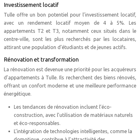
Investissement locatif
Tulle offre un bon potentiel pour l’investissement locatif,
avec un rendement locatif moyen de 4 à 5%. Les
appartements T2 et T3, notamment ceux situés dans le
centre-ville, sont les plus recherchés par les locataires,
attirant une population d’étudiants et de jeunes actifs.
Rénovation et transformation
La rénovation est devenue une priorité pour les acquéreurs
d’appartements à Tulle. Ils recherchent des biens rénovés,
offrant un confort moderne et une meilleure performance
énergétique.
Les tendances de rénovation incluent l’éco-
construction, avec l’utilisation de matériaux naturels
et éco-responsables.
L’intégration de technologies intelligentes, comme la
domotique, contribue à l’attractivité des