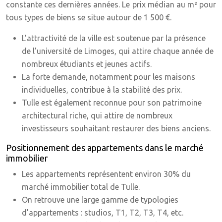
constante ces dernières années. Le prix médian au m² pour
tous types de biens se situe autour de 1 500 €.
L’attractivité de la ville est soutenue par la présence
de l’université de Limoges, qui attire chaque année de
nombreux étudiants et jeunes actifs.
La forte demande, notamment pour les maisons
individuelles, contribue à la stabilité des prix.
Tulle est également reconnue pour son patrimoine
architectural riche, qui attire de nombreux
investisseurs souhaitant restaurer des biens anciens.
Positionnement des appartements dans le marché
immobilier
Les appartements représentent environ 30% du
marché immobilier total de Tulle.
On retrouve une large gamme de typologies
d’appartements : studios, T1, T2, T3, T4, etc.