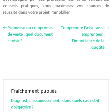
conseils pratiques, vous maximisez vos chances de
réussite dans votre projet immobilier.
Promesse ou compromis
Comprendre l’assurance
de vente : quel document
emprunteur :
choisir ?
l’importance de la
quotité
Fraîchement publiés
Diagnostic assainissement : dans quels cas est-il
obligatoire ?