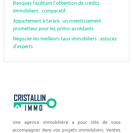
Banques facilitant l’obtention de crédits
immobiliers : comparatif
Appartement à tarare : un investissement
prometteur pour les primo-accédants
Négocier les meilleurs taux immobiliers : astuces
d’experts
Une agence immobilière a pour rôle de vous
accompagner dans vos projets immobiliers. Ventes