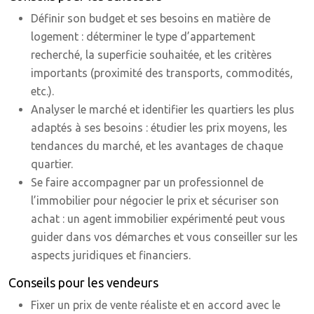
Définir son budget et ses besoins en matière de
logement : déterminer le type d’appartement
recherché, la superficie souhaitée, et les critères
importants (proximité des transports, commodités,
etc.).
Analyser le marché et identifier les quartiers les plus
adaptés à ses besoins : étudier les prix moyens, les
tendances du marché, et les avantages de chaque
quartier.
Se faire accompagner par un professionnel de
l’immobilier pour négocier le prix et sécuriser son
achat : un agent immobilier expérimenté peut vous
guider dans vos démarches et vous conseiller sur les
aspects juridiques et financiers.
Conseils pour les vendeurs
Fixer un prix de vente réaliste et en accord avec le