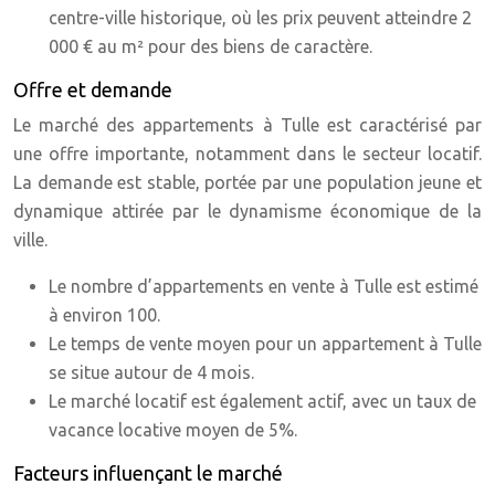
centre-ville historique, où les prix peuvent atteindre 2
000 € au m² pour des biens de caractère.
Offre et demande
Le marché des appartements à Tulle est caractérisé par
une offre importante, notamment dans le secteur locatif.
La demande est stable, portée par une population jeune et
dynamique attirée par le dynamisme économique de la
ville.
Le nombre d’appartements en vente à Tulle est estimé
à environ 100.
Le temps de vente moyen pour un appartement à Tulle
se situe autour de 4 mois.
Le marché locatif est également actif, avec un taux de
vacance locative moyen de 5%.
Facteurs influençant le marché