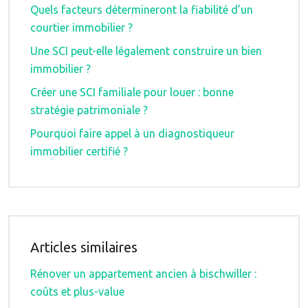
Quels facteurs détermineront la fiabilité d’un
courtier immobilier ?
Une SCI peut-elle légalement construire un bien
immobilier ?
Créer une SCI familiale pour louer : bonne
stratégie patrimoniale ?
Pourquoi faire appel à un diagnostiqueur
immobilier certifié ?
Articles similaires
Rénover un appartement ancien à bischwiller :
coûts et plus-value