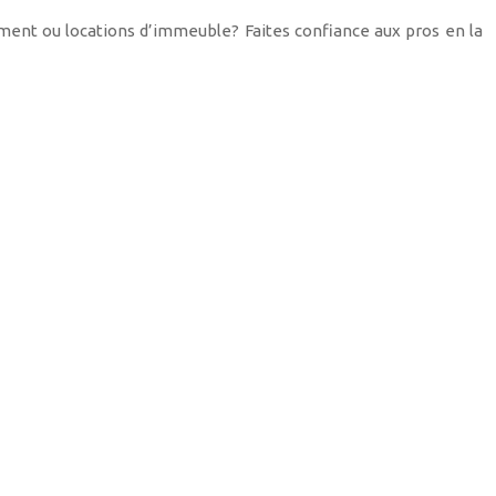
ent ou locations d’immeuble? Faites confiance aux pros en la