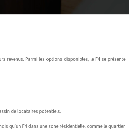
rs revenus. Parmi les options disponibles, le F4 se présente
ssin de locataires potentiels.
ndis qu’un F4 dans une zone résidentielle, comme le quartier