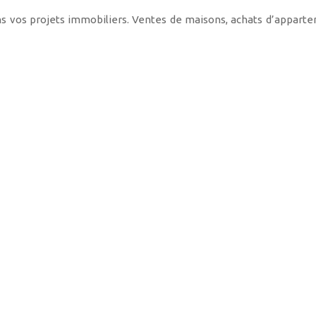
 vos projets immobiliers. Ventes de maisons, achats d’appartem