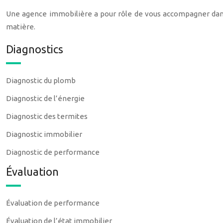
Une agence immobilière a pour rôle de vous accompagner dans
matière.
Diagnostics
Diagnostic du plomb
Diagnostic de l’énergie
Diagnostic des termites
Diagnostic immobilier
Diagnostic de performance
Évaluation
Évaluation de performance
Évaluation de l’état immobilier