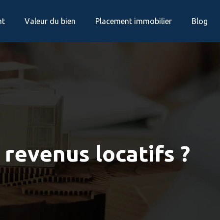
nt
Valeur du bien
Placement immobilier
Blog
 revenus locatifs ?