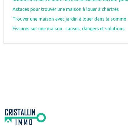
Astuces pour trouver une maison à louer à chartres
Trouver une maison avec jardin à louer dans la somme
Fissures sur une maison : causes, dangers et solutions