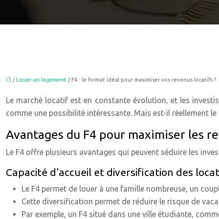
/
Louer un logement
/ F4 : le format idéal pour maximiser vos revenus locatifs ?
Le marché locatif est en constante évolution, et les invest
comme une possibilité intéressante. Mais est-il réellement le 
Avantages du F4 pour maximiser les re
Le F4 offre plusieurs avantages qui peuvent séduire les invest
Capacité d’accueil et diversification des loca
Le F4 permet de louer à une famille nombreuse, un couple
Cette diversification permet de réduire le risque de vaca
Par exemple, un F4 situé dans une ville étudiante, comm