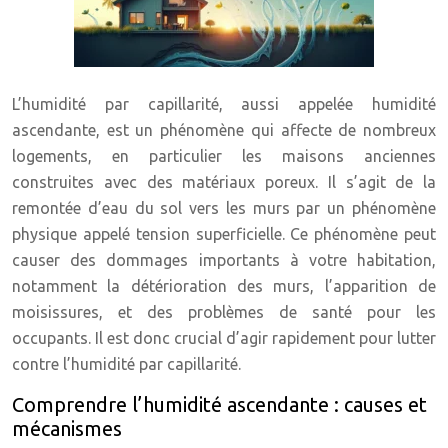
L’humidité par capillarité, aussi appelée humidité
ascendante, est un phénomène qui affecte de nombreux
logements, en particulier les maisons anciennes
construites avec des matériaux poreux. Il s’agit de la
remontée d’eau du sol vers les murs par un phénomène
physique appelé tension superficielle. Ce phénomène peut
causer des dommages importants à votre habitation,
notamment la détérioration des murs, l’apparition de
moisissures, et des problèmes de santé pour les
occupants. Il est donc crucial d’agir rapidement pour lutter
contre l’humidité par capillarité.
Comprendre l’humidité ascendante : causes et
mécanismes