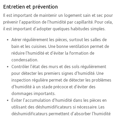
Entretien et prévention
Il est important de maintenir un logement sain et sec pour
prévenir l’apparition de l’humidité par capillarité. Pour cela,
il est important d’adopter quelques habitudes simples.
Aérer régulièrement les pièces, surtout les salles de
bain et les cuisines. Une bonne ventilation permet de
réduire l’humidité et d’éviter la formation de
condensation.
Contrôler l’état des murs et des sols régulièrement
pour détecter les premiers signes d’humidité. Une
inspection régulière permet de détecter les problèmes
d’humidité à un stade précoce et d’éviter des
dommages importants.
Éviter l’accumulation d’humidité dans les pièces en
utilisant des déshumidificateurs si nécessaire. Les
déshumidificateurs permettent d’absorber l’humidité