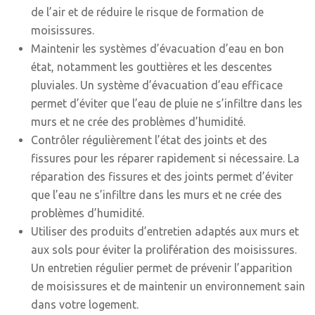
de l’air et de réduire le risque de formation de
moisissures.
Maintenir les systèmes d’évacuation d’eau en bon
état, notamment les gouttières et les descentes
pluviales. Un système d’évacuation d’eau efficace
permet d’éviter que l’eau de pluie ne s’infiltre dans les
murs et ne crée des problèmes d’humidité.
Contrôler régulièrement l’état des joints et des
fissures pour les réparer rapidement si nécessaire. La
réparation des fissures et des joints permet d’éviter
que l’eau ne s’infiltre dans les murs et ne crée des
problèmes d’humidité.
Utiliser des produits d’entretien adaptés aux murs et
aux sols pour éviter la prolifération des moisissures.
Un entretien régulier permet de prévenir l’apparition
de moisissures et de maintenir un environnement sain
dans votre logement.