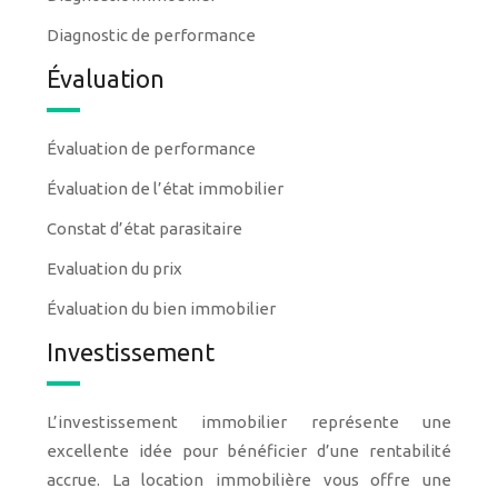
Diagnostic de performance
Évaluation
Évaluation de performance
Évaluation de l’état immobilier
Constat d’état parasitaire
Evaluation du prix
Évaluation du bien immobilier
Investissement
L’investissement immobilier représente une
excellente idée pour bénéficier d’une rentabilité
accrue. La location immobilière vous offre une