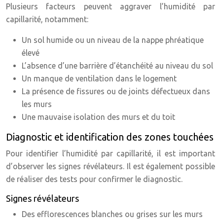
Plusieurs facteurs peuvent aggraver l’humidité par
capillarité, notamment:
Un sol humide ou un niveau de la nappe phréatique
élevé
L’absence d’une barrière d’étanchéité au niveau du sol
Un manque de ventilation dans le logement
La présence de fissures ou de joints défectueux dans
les murs
Une mauvaise isolation des murs et du toit
Diagnostic et identification des zones touchées
Pour identifier l’humidité par capillarité, il est important
d’observer les signes révélateurs. Il est également possible
de réaliser des tests pour confirmer le diagnostic.
Signes révélateurs
Des efflorescences blanches ou grises sur les murs