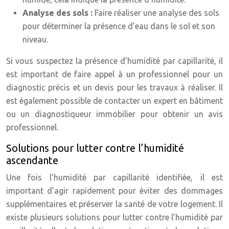
Analyse des sols :
Faire réaliser une analyse des sols
pour déterminer la présence d’eau dans le sol et son
niveau.
Si vous suspectez la présence d’humidité par capillarité, il
est important de faire appel à un professionnel pour un
diagnostic précis et un devis pour les travaux à réaliser. Il
est également possible de contacter un expert en bâtiment
ou un diagnostiqueur immobilier pour obtenir un avis
professionnel.
Solutions pour lutter contre l’humidité
ascendante
Une fois l’humidité par capillarité identifiée, il est
important d’agir rapidement pour éviter des dommages
supplémentaires et préserver la santé de votre logement. Il
existe plusieurs solutions pour lutter contre l’humidité par