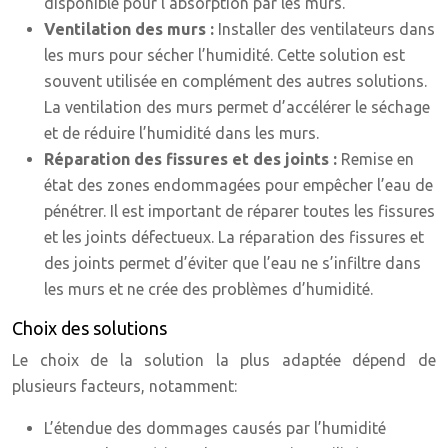
disponible pour l’absorption par les murs.
Ventilation des murs :
Installer des ventilateurs dans
les murs pour sécher l’humidité. Cette solution est
souvent utilisée en complément des autres solutions.
La ventilation des murs permet d’accélérer le séchage
et de réduire l’humidité dans les murs.
Réparation des fissures et des joints :
Remise en
état des zones endommagées pour empêcher l’eau de
pénétrer. Il est important de réparer toutes les fissures
et les joints défectueux. La réparation des fissures et
des joints permet d’éviter que l’eau ne s’infiltre dans
les murs et ne crée des problèmes d’humidité.
Choix des solutions
Le choix de la solution la plus adaptée dépend de
plusieurs facteurs, notamment:
L’étendue des dommages causés par l’humidité