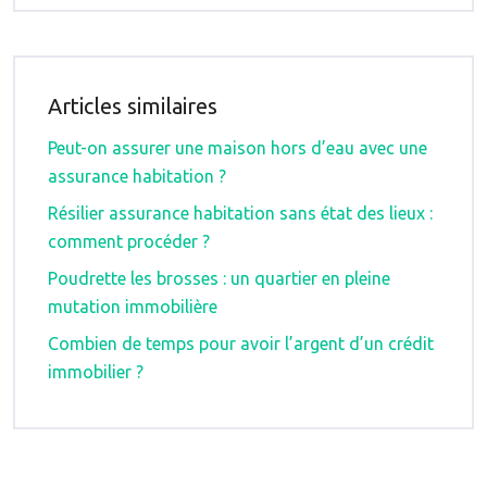
Articles similaires
Peut-on assurer une maison hors d’eau avec une
assurance habitation ?
Résilier assurance habitation sans état des lieux :
comment procéder ?
Poudrette les brosses : un quartier en pleine
mutation immobilière
Combien de temps pour avoir l’argent d’un crédit
immobilier ?