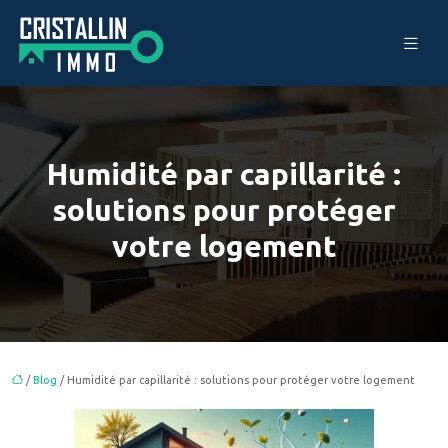
Humidité par capillarité :
solutions pour protéger
votre logement
/
Blog
/ Humidité par capillarité : solutions pour protéger votre logement