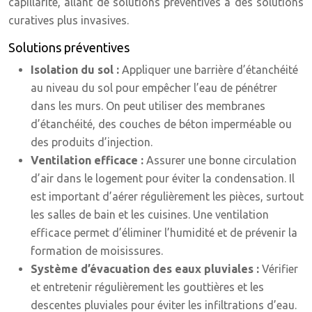
capillarité, allant de solutions préventives à des solutions
curatives plus invasives.
Solutions préventives
Isolation du sol :
Appliquer une barrière d’étanchéité
au niveau du sol pour empêcher l’eau de pénétrer
dans les murs. On peut utiliser des membranes
d’étanchéité, des couches de béton imperméable ou
des produits d’injection.
Ventilation efficace :
Assurer une bonne circulation
d’air dans le logement pour éviter la condensation. Il
est important d’aérer régulièrement les pièces, surtout
les salles de bain et les cuisines. Une ventilation
efficace permet d’éliminer l’humidité et de prévenir la
formation de moisissures.
Système d’évacuation des eaux pluviales :
Vérifier
et entretenir régulièrement les gouttières et les
descentes pluviales pour éviter les infiltrations d’eau.