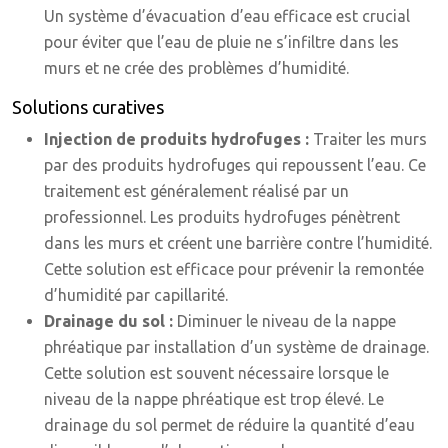
Un système d’évacuation d’eau efficace est crucial
pour éviter que l’eau de pluie ne s’infiltre dans les
murs et ne crée des problèmes d’humidité.
Solutions curatives
Injection de produits hydrofuges :
Traiter les murs
par des produits hydrofuges qui repoussent l’eau. Ce
traitement est généralement réalisé par un
professionnel. Les produits hydrofuges pénètrent
dans les murs et créent une barrière contre l’humidité.
Cette solution est efficace pour prévenir la remontée
d’humidité par capillarité.
Drainage du sol :
Diminuer le niveau de la nappe
phréatique par installation d’un système de drainage.
Cette solution est souvent nécessaire lorsque le
niveau de la nappe phréatique est trop élevé. Le
drainage du sol permet de réduire la quantité d’eau