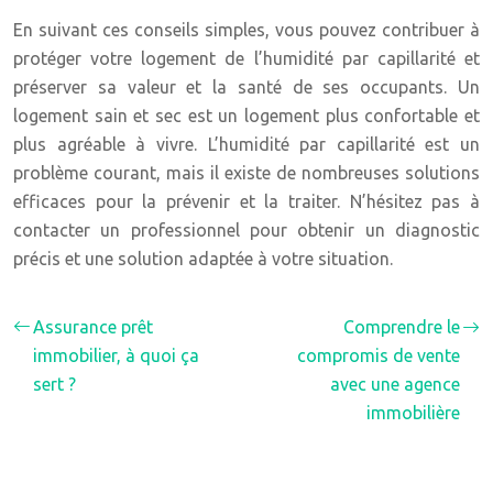
En suivant ces conseils simples, vous pouvez contribuer à
protéger votre logement de l’humidité par capillarité et
préserver sa valeur et la santé de ses occupants. Un
logement sain et sec est un logement plus confortable et
plus agréable à vivre. L’humidité par capillarité est un
problème courant, mais il existe de nombreuses solutions
efficaces pour la prévenir et la traiter. N’hésitez pas à
contacter un professionnel pour obtenir un diagnostic
précis et une solution adaptée à votre situation.
Assurance prêt
Comprendre le
immobilier, à quoi ça
compromis de vente
sert ?
avec une agence
immobilière