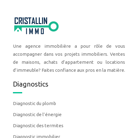
Une agence immobilière a pour rôle de vous
accompagner dans vos projets immobiliers. Ventes
de maisons, achats d’appartement ou locations
d’immeuble? Faites confiance aux pros en la matière.
Diagnostics
Diagnostic du plomb
Diagnostic de l’énergie
Diagnostic des termites
Diagnostic immobilier