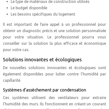
Le type de matériaux de construction utilisés
Le budget disponible
Les besoins spécifiques du logement
Il est important de faire appel à un professionnel pour
obtenir un diagnostic précis et une solution personnalisée
pour votre situation. Le professionnel pourra vous
conseiller sur la solution la plus efficace et économique
pour votre cas.
Solutions innovantes et écologiques
De nouvelles solutions innovantes et écologiques sont
également disponibles pour lutter contre l’humidité par
capillarité.
Systèmes d’assèchement par condensation
Ces systèmes utilisent des ventilateurs pour extraire
l’humidité des murs. Ils fonctionnent en créant un courant