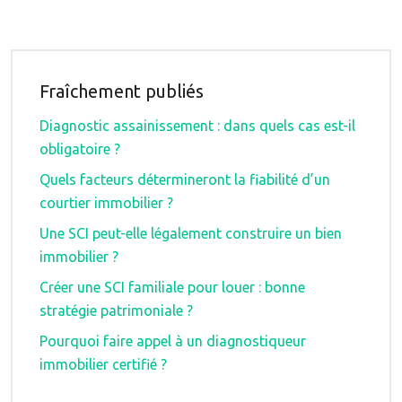
Fraîchement publiés
Diagnostic assainissement : dans quels cas est-il
obligatoire ?
Quels facteurs détermineront la fiabilité d’un
courtier immobilier ?
Une SCI peut-elle légalement construire un bien
immobilier ?
Créer une SCI familiale pour louer : bonne
stratégie patrimoniale ?
Pourquoi faire appel à un diagnostiqueur
immobilier certifié ?