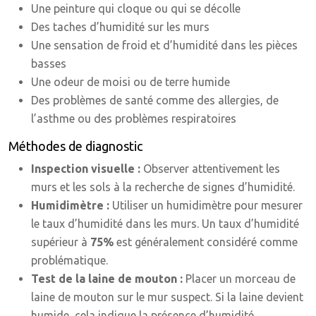
Une peinture qui cloque ou qui se décolle
Des taches d’humidité sur les murs
Une sensation de froid et d’humidité dans les pièces
basses
Une odeur de moisi ou de terre humide
Des problèmes de santé comme des allergies, de
l’asthme ou des problèmes respiratoires
Méthodes de diagnostic
Inspection visuelle :
Observer attentivement les
murs et les sols à la recherche de signes d’humidité.
Humidimètre :
Utiliser un humidimètre pour mesurer
le taux d’humidité dans les murs. Un taux d’humidité
supérieur à
75%
est généralement considéré comme
problématique.
Test de la laine de mouton :
Placer un morceau de
laine de mouton sur le mur suspect. Si la laine devient
humide, cela indique la présence d’humidité.