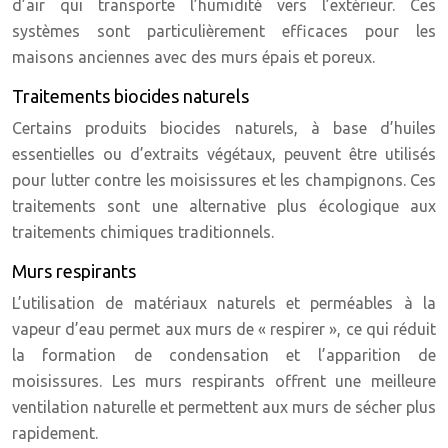
d’air qui transporte l’humidité vers l’extérieur. Ces
systèmes sont particulièrement efficaces pour les
maisons anciennes avec des murs épais et poreux.
Traitements biocides naturels
Certains produits biocides naturels, à base d’huiles
essentielles ou d’extraits végétaux, peuvent être utilisés
pour lutter contre les moisissures et les champignons. Ces
traitements sont une alternative plus écologique aux
traitements chimiques traditionnels.
Murs respirants
L’utilisation de matériaux naturels et perméables à la
vapeur d’eau permet aux murs de « respirer », ce qui réduit
la formation de condensation et l’apparition de
moisissures. Les murs respirants offrent une meilleure
ventilation naturelle et permettent aux murs de sécher plus
rapidement.