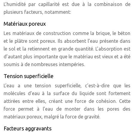
L’humidité par capillarité est due à la combinaison de
plusieurs facteurs, notamment:
Matériaux poreux
Les matériaux de construction comme la brique, le béton
et le plâtre sont poreux. Ils absorbent l’eau présente dans
le sol et la retiennent en grande quantité. L’absorption est
d’autant plus importante que le matériau est vieux et a été
soumis à de nombreuses intempéries.
Tension superficielle
L’eau a une tension superficielle, c’est-à-dire que les
molécules d’eau à la surface du liquide sont fortement
attirées entre elles, créant une force de cohésion. Cette
force permet à l’eau de monter dans les pores des
matériaux poreux, malgré la force de gravité.
Facteurs aggravants