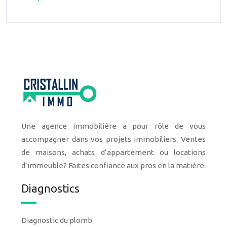
Une agence immobilière a pour rôle de vous
accompagner dans vos projets immobiliers. Ventes
de maisons, achats d’appartement ou locations
d’immeuble? Faites confiance aux pros en la matière.
Diagnostics
Diagnostic du plomb