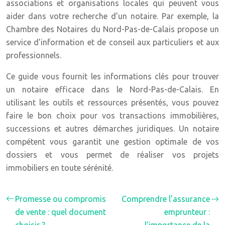
associations et organisations locales qui peuvent vous
aider dans votre recherche d’un notaire. Par exemple, la
Chambre des Notaires du Nord-Pas-de-Calais propose un
service d’information et de conseil aux particuliers et aux
professionnels.
Ce guide vous fournit les informations clés pour trouver
un notaire efficace dans le Nord-Pas-de-Calais. En
utilisant les outils et ressources présentés, vous pouvez
faire le bon choix pour vos transactions immobilières,
successions et autres démarches juridiques. Un notaire
compétent vous garantit une gestion optimale de vos
dossiers et vous permet de réaliser vos projets
immobiliers en toute sérénité.
Promesse ou compromis
Comprendre l’assurance
de vente : quel document
emprunteur :