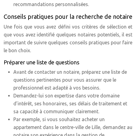
recommandations personnalisées.
Conseils pratiques pour la recherche de notaire
Une fois que vous avez défini vos critères de sélection et
que vous avez identifié quelques notaires potentiels, il est
important de suivre quelques conseils pratiques pour faire
le bon choix.
Préparer une liste de questions
Avant de contacter un notaire, préparez une liste de
questions pertinentes pour vous assurer que le
professionnel est adapté à vos besoins.
Demandez-lui son expertise dans votre domaine
d’intérêt, ses honoraires, ses délais de traitement et
sa capacité à communiquer clairement.
Par exemple, si vous souhaitez acheter un
appartement dans le centre-ville de Lille, demandez au
notaire son expérience dans la gestion de