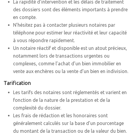
La rapidité d’intervention et les délais de traitement
des dossiers sont des éléments importants à prendre
en compte.
N’hésitez pas à contacter plusieurs notaires par
téléphone pour estimer leur réactivité et leur capacité
à vous répondre rapidement.
Un notaire réactif et disponible est un atout précieux,
notamment lors de transactions urgentes ou
complexes, comme l’achat d’un bien immobilier en
vente aux enchères ou la vente d’un bien en indivision.
Tarification
Les tarifs des notaires sont réglementés et varient en
fonction de la nature de la prestation et de la
complexité du dossier.
Les frais de rédaction et les honoraires sont
généralement calculés sur la base d’un pourcentage
du montant de la transaction ou de la valeur du bien.