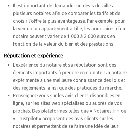
Il est important de demander un devis détaillé à
plusieurs notaires afin de comparer les tarifs et de
choisir l’offre la plus avantageuse. Par exemple, pour
la vente d’un appartement à Lille, les honoraires d’un
notaire peuvent varier de 1 000 à 2 000 euros en
fonction de la valeur du bien et des prestations.
Réputation et expérience
L’expérience du notaire et sa réputation sont des
éléments importants à prendre en compte. Un notaire
expérimenté a une meilleure connaissance des lois et
des règlements, ainsi que des pratiques du marché.
Renseignez-vous sur les avis clients disponibles en
ligne, sur les sites web spécialisés ou auprès de vos
proches. Des plateformes telles que « Notaires.fr » ou
« Trustpilot » proposent des avis clients sur les
notaires et permettent de se faire une idée de leur