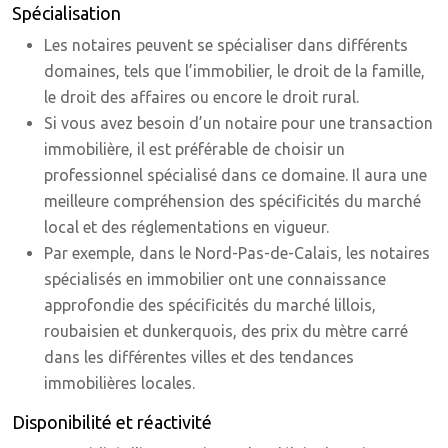
Spécialisation
Les notaires peuvent se spécialiser dans différents
domaines, tels que l’immobilier, le droit de la famille,
le droit des affaires ou encore le droit rural.
Si vous avez besoin d’un notaire pour une transaction
immobilière, il est préférable de choisir un
professionnel spécialisé dans ce domaine. Il aura une
meilleure compréhension des spécificités du marché
local et des réglementations en vigueur.
Par exemple, dans le Nord-Pas-de-Calais, les notaires
spécialisés en immobilier ont une connaissance
approfondie des spécificités du marché lillois,
roubaisien et dunkerquois, des prix du mètre carré
dans les différentes villes et des tendances
immobilières locales.
Disponibilité et réactivité