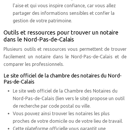
l’aise et qui vous inspire confiance, car vous allez
partager des informations sensibles et confier la
gestion de votre patrimoine.
Outils et ressources pour trouver un notaire
dans le Nord-Pas-de-Calais
Plusieurs outils et ressources vous permettent de trouver
facilement un notaire dans le Nord-Pas-de-Calais et de
comparer les professionnels.
Le site officiel de la chambre des notaires du Nord-
Pas-de-Calais
Le site web officiel de la Chambre des Notaires du
Nord-Pas-de-Calais (lien vers le site) propose un outil
de recherche par code postal ou ville.
Vous pouvez ainsi trouver les notaires les plus
proches de votre domicile ou de votre lieu de travail.
Cette plateforme officielle vous garantit une