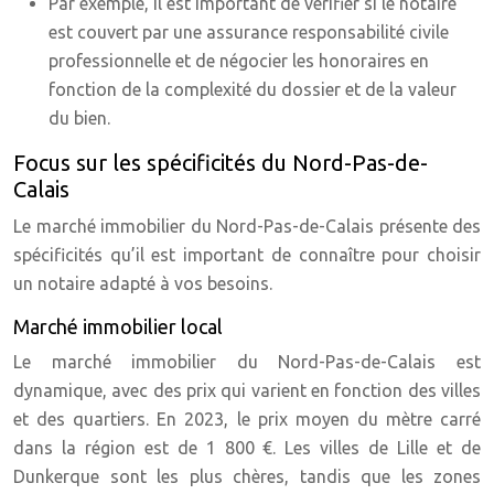
Par exemple, il est important de vérifier si le notaire
est couvert par une assurance responsabilité civile
professionnelle et de négocier les honoraires en
fonction de la complexité du dossier et de la valeur
du bien.
Focus sur les spécificités du Nord-Pas-de-
Calais
Le marché immobilier du Nord-Pas-de-Calais présente des
spécificités qu’il est important de connaître pour choisir
un notaire adapté à vos besoins.
Marché immobilier local
Le marché immobilier du Nord-Pas-de-Calais est
dynamique, avec des prix qui varient en fonction des villes
et des quartiers. En 2023, le prix moyen du mètre carré
dans la région est de 1 800 €. Les villes de Lille et de
Dunkerque sont les plus chères, tandis que les zones