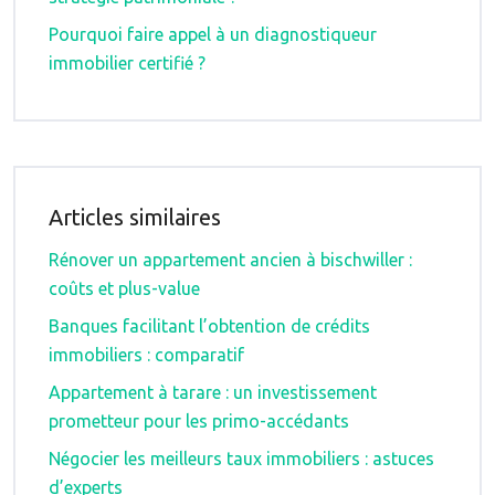
Pourquoi faire appel à un diagnostiqueur
immobilier certifié ?
Articles similaires
Rénover un appartement ancien à bischwiller :
coûts et plus-value
Banques facilitant l’obtention de crédits
immobiliers : comparatif
Appartement à tarare : un investissement
prometteur pour les primo-accédants
Négocier les meilleurs taux immobiliers : astuces
d’experts