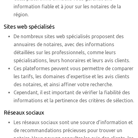
information fiable et à jour sur les notaires de la
région.
Sites web spécialisés
De nombreux sites web spécialisés proposent des
annuaires de notaires, avec des informations
détaillées sur les professionnels, comme leurs
spécialisations, leurs honoraires et leurs avis clients.
Ces plateformes peuvent vous permettre de comparer
les tarifs, les domaines d’expertise et les avis clients
des notaires, et ainsi affiner votre recherche.
Cependant, il est important de vérifier la fiabilité des
informations et la pertinence des critères de sélection.
Réseaux sociaux
Les réseaux sociaux sont une source d’information et
de recommandations précieuses pour trouver un