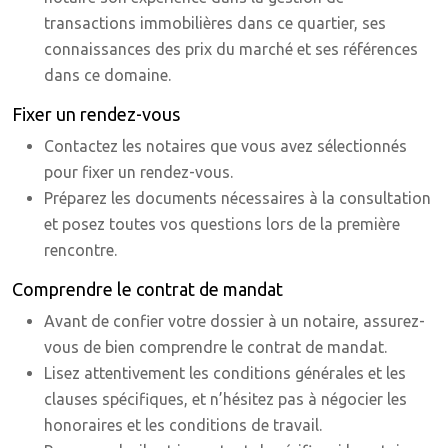
transactions immobilières dans ce quartier, ses
connaissances des prix du marché et ses références
dans ce domaine.
Fixer un rendez-vous
Contactez les notaires que vous avez sélectionnés
pour fixer un rendez-vous.
Préparez les documents nécessaires à la consultation
et posez toutes vos questions lors de la première
rencontre.
Comprendre le contrat de mandat
Avant de confier votre dossier à un notaire, assurez-
vous de bien comprendre le contrat de mandat.
Lisez attentivement les conditions générales et les
clauses spécifiques, et n’hésitez pas à négocier les
honoraires et les conditions de travail.