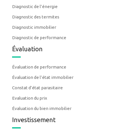
Diagnostic de l’énergie
Diagnostic des termites
Diagnostic immobilier
Diagnostic de performance
Évaluation
Évaluation de performance
Évaluation de l’état immobilier
Constat d’état parasitaire
Evaluation du prix
Évaluation du bien immobilier
Investissement