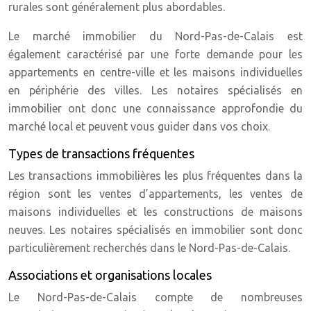
rurales sont généralement plus abordables.
Le marché immobilier du Nord-Pas-de-Calais est
également caractérisé par une forte demande pour les
appartements en centre-ville et les maisons individuelles
en périphérie des villes. Les notaires spécialisés en
immobilier ont donc une connaissance approfondie du
marché local et peuvent vous guider dans vos choix.
Types de transactions fréquentes
Les transactions immobilières les plus fréquentes dans la
région sont les ventes d’appartements, les ventes de
maisons individuelles et les constructions de maisons
neuves. Les notaires spécialisés en immobilier sont donc
particulièrement recherchés dans le Nord-Pas-de-Calais.
Associations et organisations locales
Le Nord-Pas-de-Calais compte de nombreuses