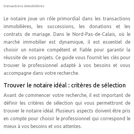
transactions immobilières
Le notaire joue un rôle primordial dans les transactions
immobilières, les successions, les donations et les
contrats de mariage. Dans le Nord-Pas-de-Calais, où le
marché immobilier est dynamique, il est essentiel de
choisir un notaire compétent et fiable pour garantir la
réussite de vos projets. Ce guide vous fournit les clés pour
trouver le professionnel adapté à vos besoins et vous
accompagne dans votre recherche.
Trouver le notaire idéal : critères de sélection
Avant de commencer votre recherche, il est important de
définir les critères de sélection qui vous permettront de
trouver le notaire idéal. Plusieurs aspects doivent être pris
en compte pour choisir le professionnel qui correspond le
mieux à vos besoins et vos attentes.