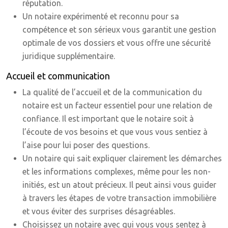
réputation.
Un notaire expérimenté et reconnu pour sa
compétence et son sérieux vous garantit une gestion
optimale de vos dossiers et vous offre une sécurité
juridique supplémentaire.
Accueil et communication
La qualité de l’accueil et de la communication du
notaire est un facteur essentiel pour une relation de
confiance. Il est important que le notaire soit à
l’écoute de vos besoins et que vous vous sentiez à
l’aise pour lui poser des questions.
Un notaire qui sait expliquer clairement les démarches
et les informations complexes, même pour les non-
initiés, est un atout précieux. Il peut ainsi vous guider
à travers les étapes de votre transaction immobilière
et vous éviter des surprises désagréables.
Choisissez un notaire avec qui vous vous sentez à