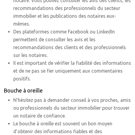
notaire. Vous pouvez consulter les avis des clients, les
recommandations des professionnels du secteur
immobilier et les publications des notaires eux-
mêmes.
Des plateformes comme Facebook ou LinkedIn
permettent de consulter les avis et les
recommandations des clients et des professionnels
sur les notaires.
Il est important de vérifier la fiabilité des informations
et de ne pas se fier uniquement aux commentaires
positifs.
Bouche à oreille
N’hésitez pas à demander conseil à vos proches, amis
ou professionnels du secteur immobilier pour trouver
un notaire de confiance.
Le bouche à oreille est souvent un bon moyen
d’obtenir des informations fiables et des